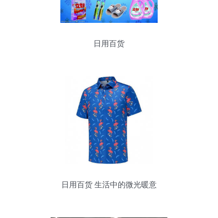
日用百货
日用百货 生活中的微光暖意