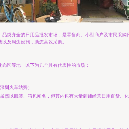
、品类齐全的日用品批发市场，是零售商、小型商户及市民采购
线以及周边设施，助您高效采购。
龙岗区等地，以下为几个具有代表性的市场：
深圳火车站旁）
虽然以服装、箱包闻名，但其内也有大量商铺经营日用百货、