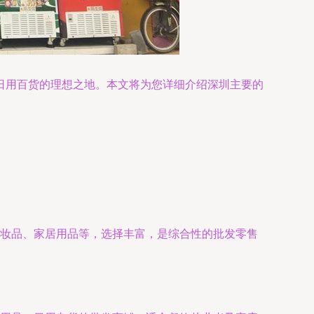
日用百货的理想之地。本文将为您详细介绍深圳主要的
化妆品、家居用品等，选择丰富，是综合性的批发零售