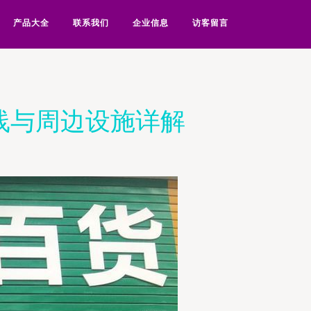
产品大全
联系我们
企业信息
访客留言
线与周边设施详解