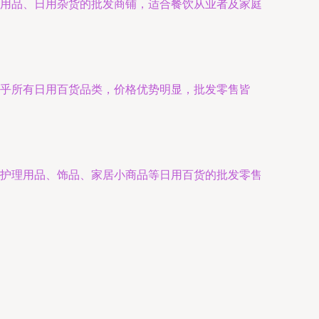
洁用品、日用杂货的批发商铺，适合餐饮从业者及家庭
乎所有日用百货品类，价格优势明显，批发零售皆
人护理用品、饰品、家居小商品等日用百货的批发零售