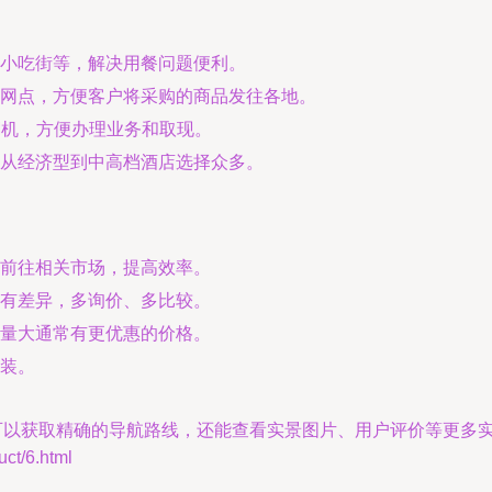
小吃街等，解决用餐问题便利。
网点，方便客户将采购的商品发往各地。
M机，方便办理业务和取现。
从经济型到中高档酒店选择众多。
前往相关市场，提高效率。
有差异，多询价、多比较。
量大通常有更优惠的价格。
装。
仅可以获取精确的导航路线，还能查看实景图片、用户评价等更多
t/6.html