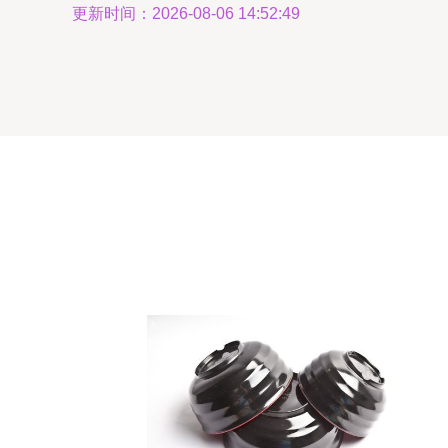
更新时间：2026-08-06 14:52:49