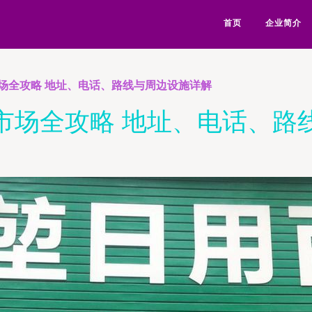
首页
企业简介
场全攻略 地址、电话、路线与周边设施详解
市场全攻略 地址、电话、路