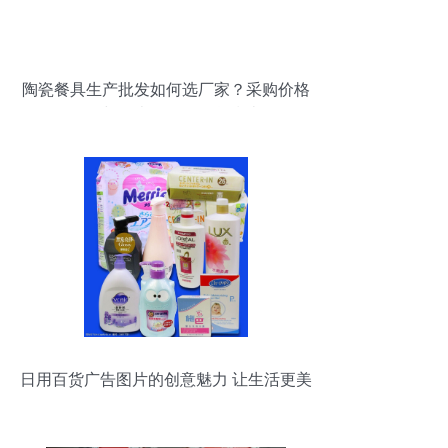
陶瓷餐具生产批发如何选厂家？采购价格
一览与列表网日用百货指南
日用百货广告图片的创意魅力 让生活更美
好