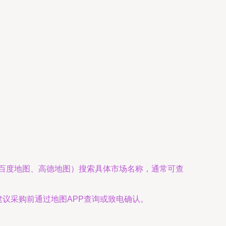
、百度地图、高德地图）搜索具体市场名称，通常可查
。建议采购前通过地图APP查询或致电确认。