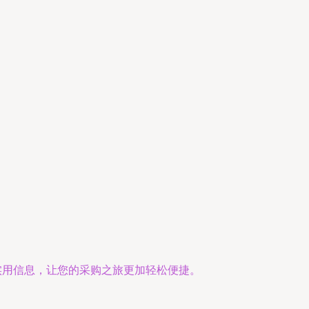
实用信息，让您的采购之旅更加轻松便捷。