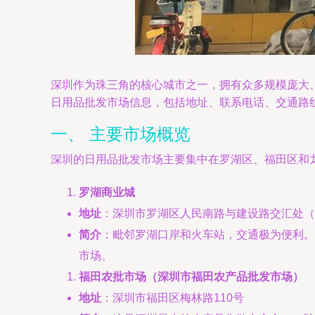
深圳作为珠三角的核心城市之一，拥有众多规模庞大
日用品批发市场信息，包括地址、联系电话、交通路
一、 主要市场概览
深圳的日用品批发市场主要集中在罗湖区、福田区和
罗湖商业城
地址
：深圳市罗湖区人民南路与建设路交汇处（
简介
：毗邻罗湖口岸和火车站，交通极为便利。
市场。
福田农批市场（深圳市福田农产品批发市场）
地址
：深圳市福田区梅林路110号