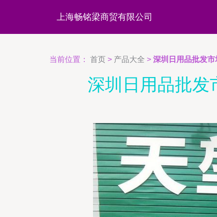
上海畅铭梁商贸有限公司
当前位置：
首页
>
产品大全
>
深圳日用品批发市
深圳日用品批发