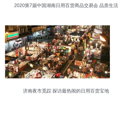
2020第7届中国湖南日用百货商品交易会 品质生活
的前沿展台
济南夜市觅踪 探访最热闹的日用百货宝地