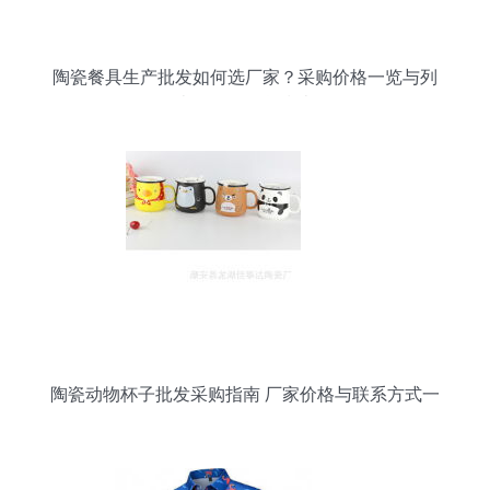
陶瓷餐具生产批发如何选厂家？采购价格一览与列
表网日用百货指南
陶瓷动物杯子批发采购指南 厂家价格与联系方式一
览