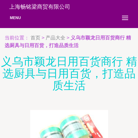
上海畅铭梁商贸有限公司
MENU
当前位置：
首页
>
产品大全
>
义乌市颖龙日用百货商行 精
选厨具与日用百货，打造品质生活
义乌市颖龙日用百货商行 精
选厨具与日用百货，打造品
质生活