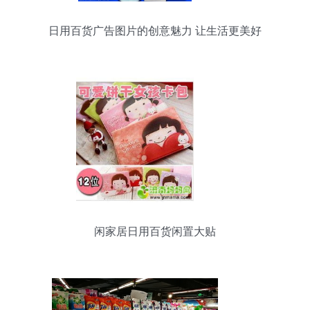
日用百货广告图片的创意魅力 让生活更美好
闲家居日用百货闲置大贴