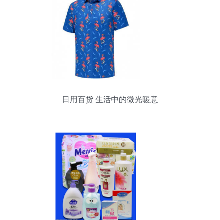
日用百货 生活中的微光暖意