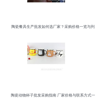
陶瓷餐具生产批发如何选厂家？采购价格一览与列
表网日用百货指南
陶瓷动物杯子批发采购指南 厂家价格与联系方式一
览