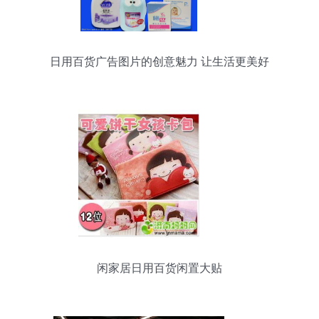
日用百货广告图片的创意魅力 让生活更美好
闲家居日用百货闲置大贴