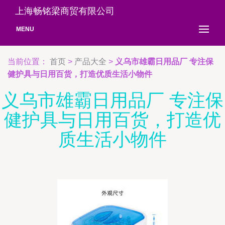
上海畅铭梁商贸有限公司
MENU
当前位置：
首页
>
产品大全
>
义乌市雄霸日用品厂 专注保
健护具与日用百货，打造优质生活小物件
义乌市雄霸日用品厂 专注保
健护具与日用百货，打造优
质生活小物件