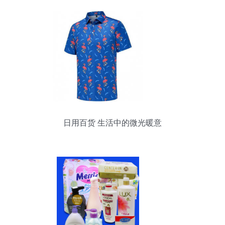
日用百货 生活中的微光暖意