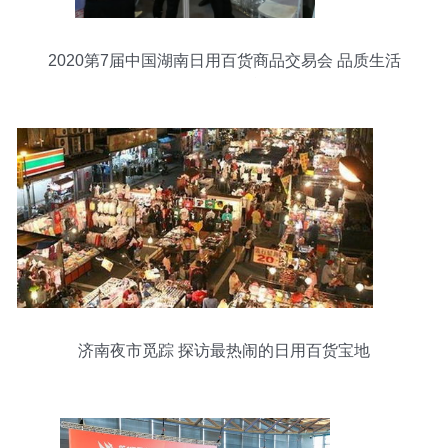
2020第7届中国湖南日用百货商品交易会 品质生活
的前沿展台
济南夜市觅踪 探访最热闹的日用百货宝地