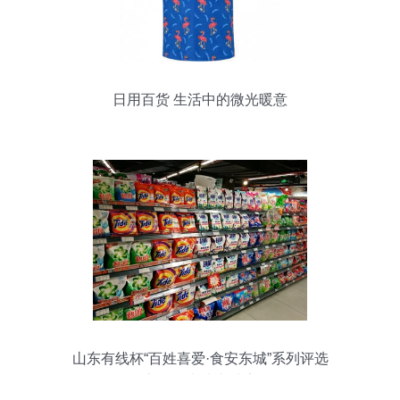
日用百货 生活中的微光暖意
山东有线杯“百姓喜爱·食安东城”系列评选
之百货大楼东城店