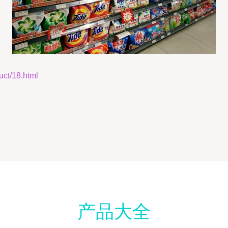
t/18.html
产品大全