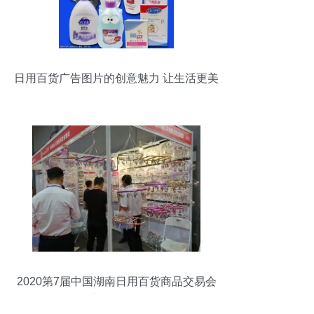
日用百货广告图片的创意魅力 让生活更美
好
2020第7届中国湖南日用百货商品交易会
品质生活的前沿展台