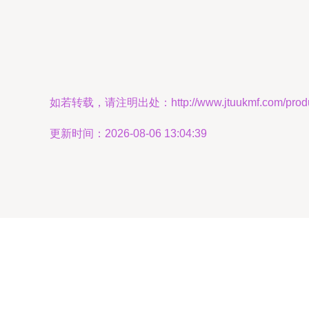
如若转载，请注明出处：http://www.jtuukmf.com/produc
更新时间：2026-08-06 13:04:39