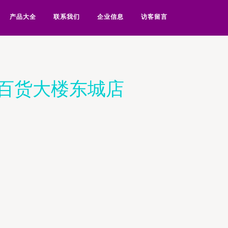
产品大全
联系我们
企业信息
访客留言
之百货大楼东城店