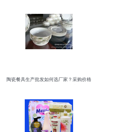
陶瓷餐具生产批发如何选厂家？采购价格
一览与列表网日用百货指南